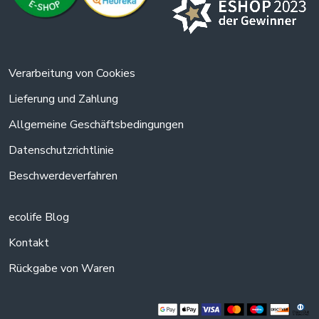
Verarbeitung von Cookies
Lieferung und Zahlung
Allgemeine Geschäftsbedingungen
Datenschutzrichtlinie
Beschwerdeverfahren
ecolife Blog
Kontakt
Rückgabe von Waren