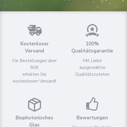
Kostenloser
100%
Versand
Qualitätsgarantie
Für Bestellungen über
Mit Liebe
80€
ausgewählte
erhalten Sie
Qualitätszutaten
kostenlosen Versand!
Biophotonisches
Bewertungen
Glas