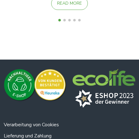
READ MORE
Verarbeitung von Cookies
Lieferung und Zahlung