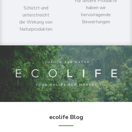
Für unsere Produkte
haben wir
Schützt und
hervorragende
unterstreicht
Bewertungen
die Wirkung von
Naturprodukten
ecolife Blog