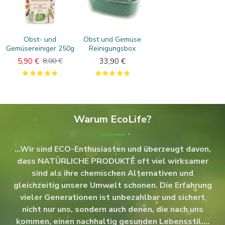
Obst- und
Obst und Gemüse
Gemüsereiniger 250g
Reinigungsbox
5,90 €
33,90 €
8,00 €
Warum EcoLife?
...Wir sind ECO-Enthusiasten und überzeugt davon,
dass NATÜRLICHE PRODUKTE oft viel wirksamer
sind als ihre chemischen Alternativen und
gleichzeitig unsere Umwelt schonen. Die Erfahrung
vieler Generationen ist unbezahlbar und sichert
nicht nur uns, sondern auch denen, die nach uns
kommen, einen nachhaltig gesunden Lebensstil....