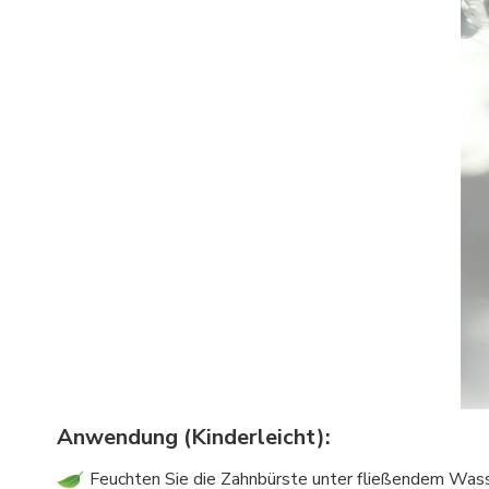
Anwendung (Kinderleicht):
Feuchten Sie die Zahnbürste unter fließendem Wass