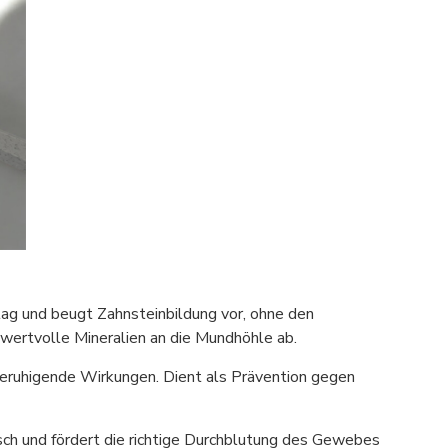
lag und beugt Zahnsteinbildung vor, ohne den
wertvolle Mineralien an die Mundhöhle ab.
ruhigende Wirkungen. Dient als Prävention gegen
isch und fördert die richtige Durchblutung des Gewebes