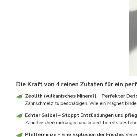
Die Kraft von 4 reinen Zutaten für ein per
Zeolith (vulkanisches Mineral) – Perfekter Det
Zahnschmelz zu beschädigen. Wie ein Magnet bindet 
Echter Salbei – Stoppt Entzündungen und pfleg
Zahnfleischerkrankungen und lindert bereits beste
Pfefferminze – Eine Explosion der Frische:
Verle