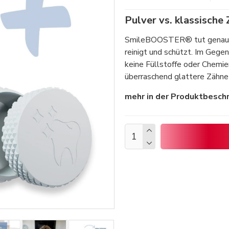
Pulver vs. klassische
SmileBOOSTER® tut genau da
reinigt und schützt. Im Gegen
keine Füllstoffe oder Chemie
überraschend glattere Zähne
mehr in der Produktbeschr