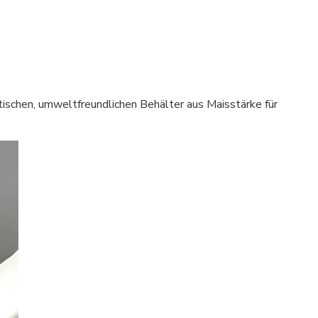
chen, umweltfreundlichen Behälter aus Maisstärke für