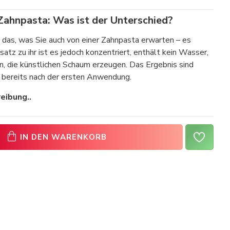
 Zahnpasta: Was ist der Unterschied?
s, was Sie auch von einer Zahnpasta erwarten – es
satz zu ihr ist es jedoch konzentriert, enthält kein Wasser,
n, die künstlichen Schaum erzeugen. Das Ergebnis sind
 bereits nach der ersten Anwendung.
eibung..
IN DEN WARENKORB