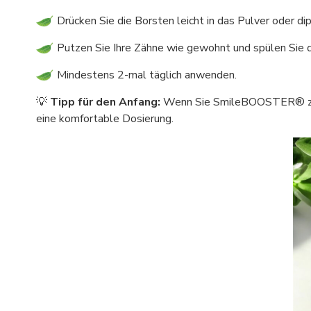
Drücken Sie die Borsten leicht in das Pulver oder dip
Putzen Sie Ihre Zähne wie gewohnt und spülen Sie
Mindestens 2-mal täglich anwenden.
💡
Tipp für den Anfang:
Wenn Sie SmileBOOSTER® zum e
eine komfortable Dosierung.