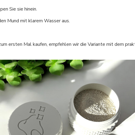
pen Sie sie hinein.
 den Mund mit klarem Wasser aus.
rsten Mal kaufen, empfehlen wir die Variante mit dem praktis