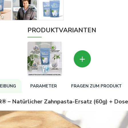
PRODUKTVARIANTEN
+
EIBUNG
PARAMETER
FRAGEN ZUM PRODUKT
– Natürlicher Zahnpasta-Ersatz (60g) + Dose