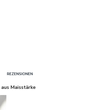
REZENSIONEN
 aus Maisstärke