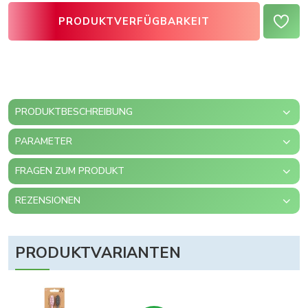
PRODUKTVERFÜGBARKEIT
PRODUKTBESCHREIBUNG
PARAMETER
FRAGEN ZUM PRODUKT
REZENSIONEN
PRODUKTVARIANTEN