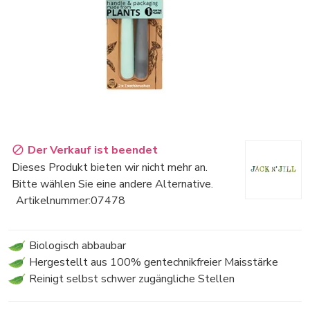
Der Verkauf ist beendet
Dieses Produkt bieten wir nicht mehr an.
Bitte wählen Sie eine andere Alternative.
Artikelnummer:
07478
Biologisch abbaubar
Hergestellt aus 100% gentechnikfreier Maisstärke
Reinigt selbst schwer zugängliche Stellen