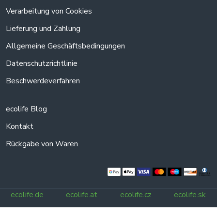
Verarbeitung von Cookies
Lieferung und Zahlung
Allgemeine Geschäftsbedingungen
Datenschutzrichtlinie
Beschwerdeverfahren
ecolife Blog
Kontakt
Rückgabe von Waren
ecolife.de
ecolife.at
ecolife.cz
ecolife.sk
Alle Rechte vorbehalten.