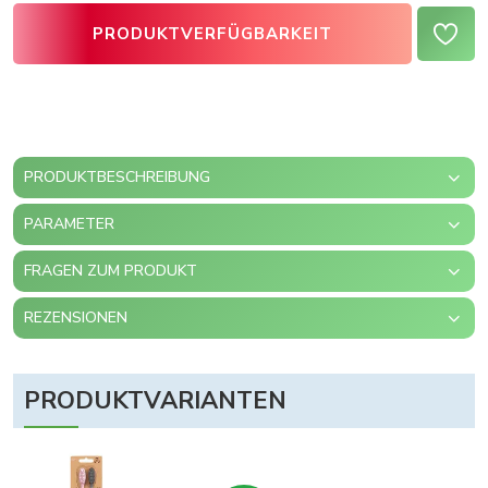
PRODUKTVERFÜGBARKEIT
PRODUKTBESCHREIBUNG
PARAMETER
FRAGEN ZUM PRODUKT
REZENSIONEN
PRODUKTVARIANTEN