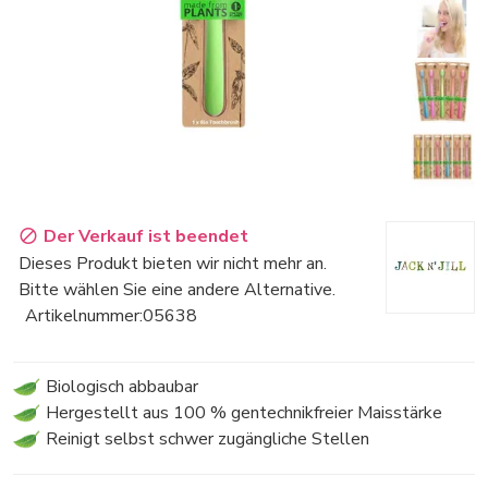
Der Verkauf ist beendet
Dieses Produkt bieten wir nicht mehr an.
Bitte wählen Sie eine andere Alternative.
Artikelnummer:
05638
Biologisch abbaubar
Hergestellt aus 100 % gentechnikfreier Maisstärke
Reinigt selbst schwer zugängliche Stellen