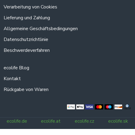
Verarbeitung von Cookies
Lieferung und Zahlung
Allgemeine Geschäftsbedingungen
Datenschutzrichtlinie
Beschwerdeverfahren
ecolife Blog
Kontakt
Rückgabe von Waren
ecolife.de
ecolife.at
ecolife.cz
ecolife.sk
Alle Rechte vorbehalten.