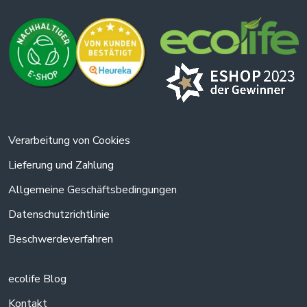
Verarbeitung von Cookies
Lieferung und Zahlung
Allgemeine Geschäftsbedingungen
Datenschutzrichtlinie
Beschwerdeverfahren
ecolife Blog
Kontakt