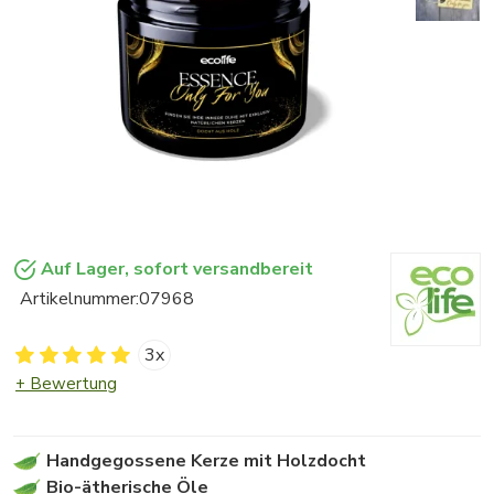
Auf Lager, sofort versandbereit
Artikelnummer:
07968
3x
+ Bewertung
Handgegossene Kerze mit Holzdocht
Bio-ätherische Öle