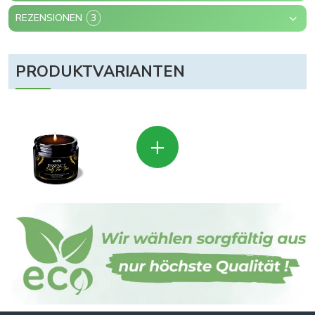
REZENSIONEN
3
PRODUKTVARIANTEN
+