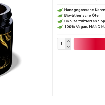
Handgegossene Kerze
Bio-ätherische Öle
Öko-zertifiziertes So
100% Vegan, HAND 