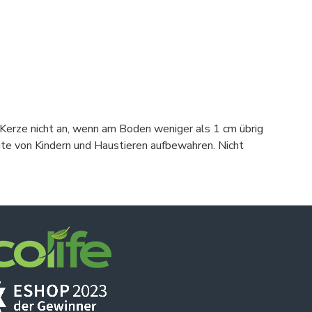
 Kerze nicht an, wenn am Boden weniger als 1 cm übrig
eite von Kindern und Haustieren aufbewahren. Nicht