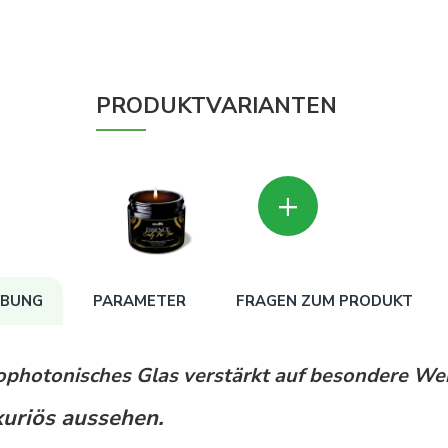
PRODUKTVARIANTEN
+
IBUNG
PARAMETER
FRAGEN ZUM PRODUKT
ophotonisches Glas verstärkt auf besondere We
uriös aussehen.