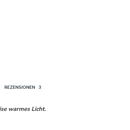
REZENSIONEN
3
ise warmes Licht.