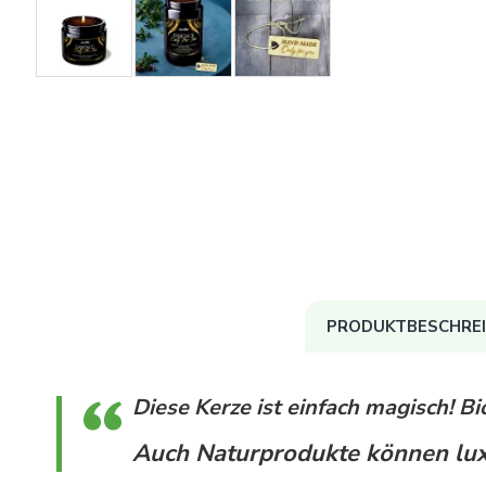
PRODUKTBESCHRE
Diese Kerze ist einfach magisch!
Bi
Auch Naturprodukte können lux