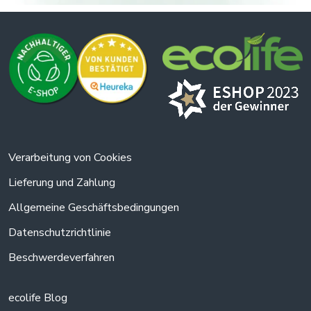
Verarbeitung von Cookies
Lieferung und Zahlung
Allgemeine Geschäftsbedingungen
Datenschutzrichtlinie
Beschwerdeverfahren
ecolife Blog