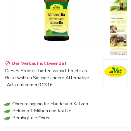
Der Verkauf ist beendet
Dieses Produkt bieten wir nicht mehr an.
Bitte wählen Sie eine andere Alternative.
Artikelnummer:
01316
Ohrenreinigung für Hunde und Katzen
Bekämpft Milben und Krätze
Beruhigt die Ohren