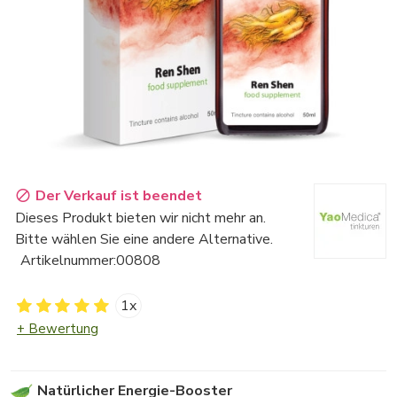
Der Verkauf ist beendet
Dieses Produkt bieten wir nicht mehr an.
Bitte wählen Sie eine andere Alternative.
Artikelnummer:
00808
1x
+ Bewertung
Natürlicher Energie-Booster