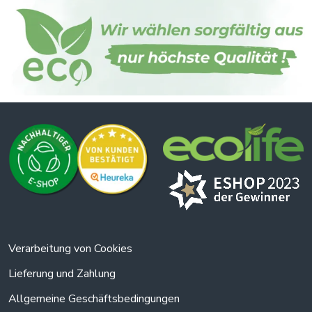
Verarbeitung von Cookies
Lieferung und Zahlung
Allgemeine Geschäftsbedingungen