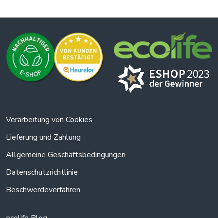
Verarbeitung von Cookies
Lieferung und Zahlung
Allgemeine Geschäftsbedingungen
Datenschutzrichtlinie
Beschwerdeverfahren