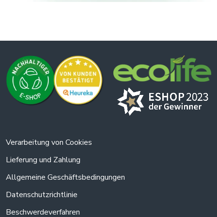
Verarbeitung von Cookies
Lieferung und Zahlung
Allgemeine Geschäftsbedingungen
Datenschutzrichtlinie
Beschwerdeverfahren